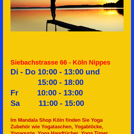
Siebachstrasse 66 - Köln Nippes
Di - Do 10:00 - 13:00 und
15:00 - 18:00
Fr 10:00 - 13:00
Sa 11:00 - 15:00
Im Mandala Shop Köln finden Sie Yoga
Zubehör wie Yogataschen, Yogablöcke,
Yogagurte, Yoga Handtücher, Yoga Timer,