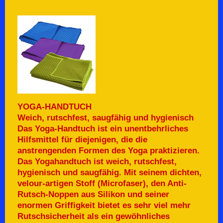
YOGA-HANDTUCH
Weich, rutschfest, saugfähig und hygienisch
Das Yoga-Handtuch ist ein unentbehrliches
Hilfsmittel für diejenigen, die die
anstrengenden Formen des Yoga praktizieren.
Das Yogahandtuch ist weich, rutschfest,
hygienisch und saugfähig. Mit seinem dichten,
velour-artigen Stoff (Microfaser), den Anti-
Rutsch-Noppen aus Silikon und seiner
enormen Griffigkeit bietet es sehr viel mehr
Rutschsicherheit als ein gewöhnliches