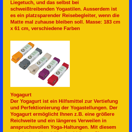
Liegetuch, und das selbst bei
schweißtreibenden Yogastilen. Ausserdem ist
es ein platzsparender Reisebegleiter, wenn die
Matte mal zuhause bleiben soll.
Masse: 183 cm
x 61 cm, verschiedene Farben
Yogagurt
Der Yogagurt ist ein Hilfsmittel zur Vertiefung
und Perfektionierung der Yogastellungen. Der
Yogagurt ermöglicht Ihnen z.B. eine größere
Reichweite und ein längeres Verweilen in
anspruchsvollen Yoga-Haltungen. Mit diesem