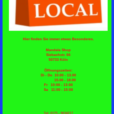
Hier finden Sie immer etwas Besonderes.
Mandala Shop
Siebachstr. 66
50733 Köln
Öffnungszeiten:
Di - Do 10.00 - 13.00
15.00 - 18.00
Fr 10:00 - 13:00
Sa 11:00 - 15:00
Tel: 0175 - 9034217