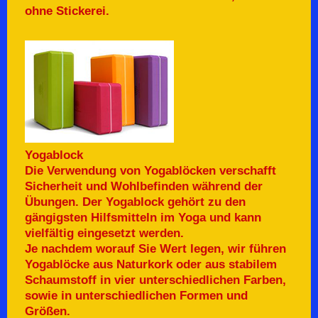
ohne Stickerei.
Yogablock
Die Verwendung von Yogablöcken verschafft
Sicherheit und Wohlbefinden während der
Übungen. Der Yogablock gehört zu den
gängigsten Hilfsmitteln im Yoga und kann
vielfältig eingesetzt werden.
Je nachdem worauf Sie Wert legen, wir führen
Yogablöcke aus Naturkork oder aus stabilem
Schaumstoff in vier unterschiedlichen Farben,
sowie in unterschiedlichen Formen und
Größen.