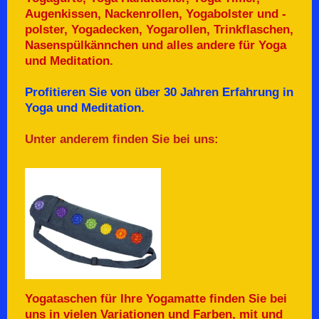
Augenkissen, Nackenrollen, Yogabolster und -
polster, Yogadecken, Yogarollen, Trinkflaschen,
Nasenspülkännchen und alles andere für Yoga
und Meditation.
Profitieren Sie von über 30 Jahren Erfahrung in
Yoga und Meditation.
Unter anderem finden Sie bei uns:
Yogataschen für Ihre Yogamatte finden Sie bei
uns in vielen Variationen und Farben, mit und