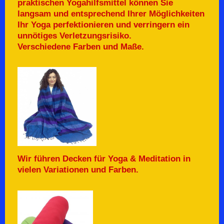
praktischen Yogahilfsmittel können Sie
langsam und entsprechend Ihrer Möglichkeiten
Ihr Yoga perfektionieren und verringern ein
unnötiges Verletzungsrisiko.
Verschiedene Farben und Maße.
Wir führen Decken für Yoga & Meditation in
vielen Variationen und Farben.